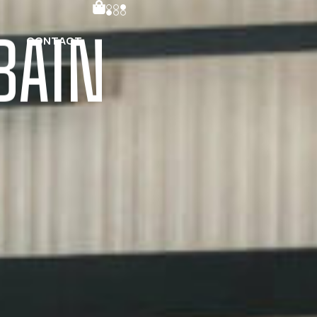
BAIN
CONTACT